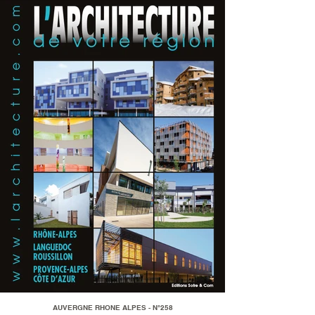
AUVERGNE RHONE ALPES - N°258